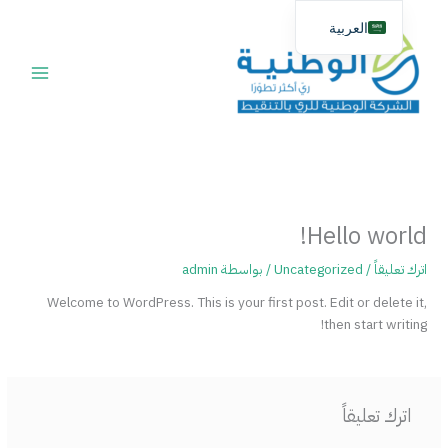
خطي
العربية
لى
لمحتوى
English
Hello world!
اترك تعليقاً
/
Uncategorized
/ بواسطة
admin
Welcome to WordPress. This is your first post. Edit or delete it,
then start writing!
اترك تعليقاً