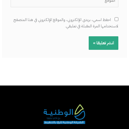
احفظ اسمي، بريدي الإلكتروني، والموقع الإلكتروني في هذا المتصفح
لاستخدامها المرة المقبلة في تعليقي.