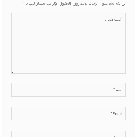
لن يتم نشر عنوان بريدك الإلكتروني.
الحقول الإلزامية مشار إليها بـ
*
اكتب
هنا...
اسم*
Email*
الموقع