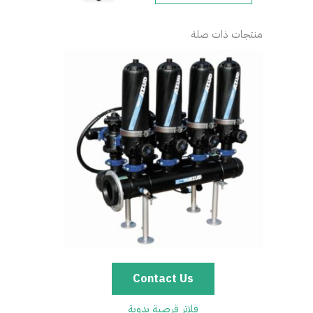
منتجات ذات صلة
Contact Us
فلاتر قرصية يدوية