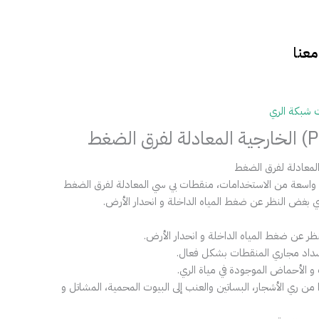
عنا
 شبكة الري
 واسعة من الاستخدامات، منقطات بي سي المعادلة لفرق الضغط
ي بغض النظر عن ضغط المياه الداخلة و انحدار الأرض.
ظر عن ضغط المياه الداخلة و انحدار الأرض.
نسداد مجاري المنقطات بشكل فعال.
و الأحماض الموجودة في مياة الري.
من ري الأشجار، البساتين والعنب إلى البيوت المحمية، المشاتل و